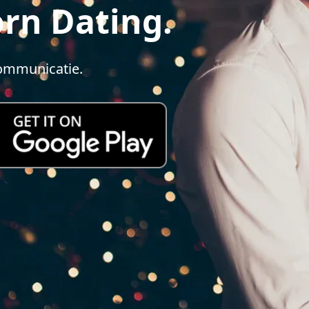
rn Dating.
ommunicatie.